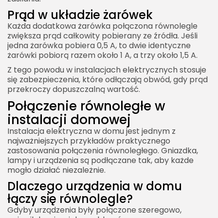
Prąd w układzie żarówek
Każda dodatkowa żarówka połączona równolegle
zwiększa prąd całkowity pobierany ze źródła. Jeśli
jedna żarówka pobiera 0,5 A, to dwie identyczne
żarówki pobiorą razem około 1 A, a trzy około 1,5 A.
Z tego powodu w instalacjach elektrycznych stosuje
się zabezpieczenia, które odłączają obwód, gdy prąd
przekroczy dopuszczalną wartość.
Połączenie równoległe w
instalacji domowej
Instalacja elektryczna w domu jest jednym z
najważniejszych przykładów praktycznego
zastosowania połączenia równoległego. Gniazdka,
lampy i urządzenia są podłączane tak, aby każde
mogło działać niezależnie.
Dlaczego urządzenia w domu
łączy się równolegle?
Gdyby urządzenia były połączone szeregowo,