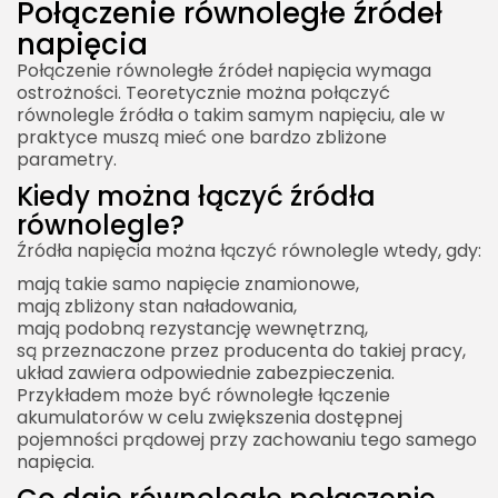
Połączenie równoległe źródeł
napięcia
Połączenie równoległe źródeł napięcia wymaga
ostrożności. Teoretycznie można połączyć
równolegle źródła o takim samym napięciu, ale w
praktyce muszą mieć one bardzo zbliżone
parametry.
Kiedy można łączyć źródła
równolegle?
Źródła napięcia można łączyć równolegle wtedy, gdy:
mają takie samo napięcie znamionowe,
mają zbliżony stan naładowania,
mają podobną rezystancję wewnętrzną,
są przeznaczone przez producenta do takiej pracy,
układ zawiera odpowiednie zabezpieczenia.
Przykładem może być równoległe łączenie
akumulatorów w celu zwiększenia dostępnej
pojemności prądowej przy zachowaniu tego samego
napięcia.