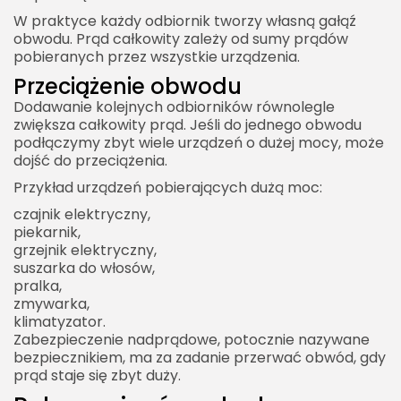
W praktyce każdy odbiornik tworzy własną gałąź
obwodu. Prąd całkowity zależy od sumy prądów
pobieranych przez wszystkie urządzenia.
Przeciążenie obwodu
Dodawanie kolejnych odbiorników równolegle
zwiększa całkowity prąd. Jeśli do jednego obwodu
podłączymy zbyt wiele urządzeń o dużej mocy, może
dojść do przeciążenia.
Przykład urządzeń pobierających dużą moc:
czajnik elektryczny,
piekarnik,
grzejnik elektryczny,
suszarka do włosów,
pralka,
zmywarka,
klimatyzator.
Zabezpieczenie nadprądowe, potocznie nazywane
bezpiecznikiem, ma za zadanie przerwać obwód, gdy
prąd staje się zbyt duży.