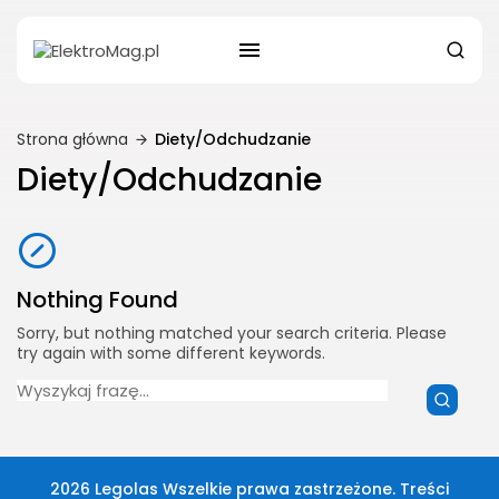
Strona główna
Diety/Odchudzanie
Diety/Odchudzanie
Nothing Found
Sorry, but nothing matched your search criteria. Please
try again with some different keywords.
Search
for:
2026 Legolas Wszelkie prawa zastrzeżone. Treści