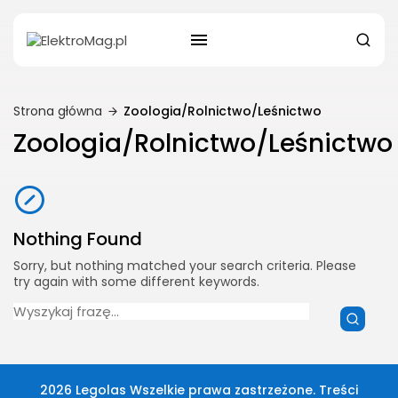
Strona główna
Zoologia/Rolnictwo/Leśnictwo
Zoologia/Rolnictwo/Leśnictwo
Nothing Found
Sorry, but nothing matched your search criteria. Please
try again with some different keywords.
Search
for:
2026 Legolas Wszelkie prawa zastrzeżone. Treści