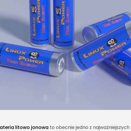
ateria litowo jonowa
to obecnie jedno z najważniejszych