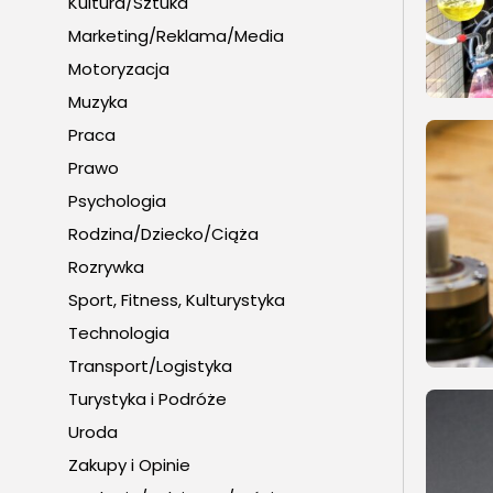
Kultura/Sztuka
Marketing/Reklama/Media
Motoryzacja
Muzyka
Praca
Prawo
Psychologia
Rodzina/Dziecko/Ciąża
Rozrywka
Sport, Fitness, Kulturystyka
Technologia
Transport/Logistyka
Turystyka i Podróże
Uroda
Zakupy i Opinie