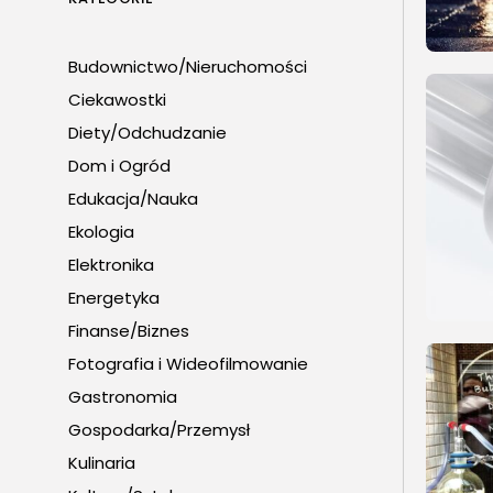
Budownictwo/Nieruchomości
Ciekawostki
Diety/Odchudzanie
Dom i Ogród
Edukacja/Nauka
Ekologia
Elektronika
Energetyka
Finanse/Biznes
Fotografia i Wideofilmowanie
Gastronomia
Gospodarka/Przemysł
Kulinaria