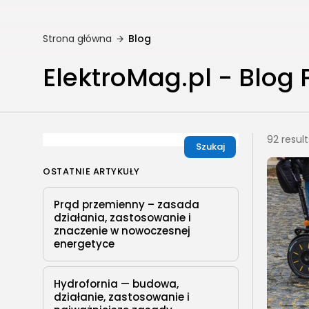
Strona główna
Blog
ElektroMag.pl - Blog
92 resul
Szukaj
OSTATNIE ARTYKUŁY
Prąd przemienny – zasada
działania, zastosowanie i
znaczenie w nowoczesnej
energetyce
Hydrofornia — budowa,
działanie, zastosowanie i