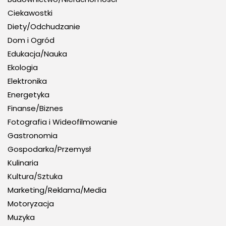
Ciekawostki
Diety/Odchudzanie
Dom i Ogród
Edukacja/Nauka
Ekologia
Elektronika
Energetyka
Finanse/Biznes
Fotografia i Wideofilmowanie
Gastronomia
Gospodarka/Przemysł
Kulinaria
Kultura/Sztuka
Marketing/Reklama/Media
Motoryzacja
Muzyka