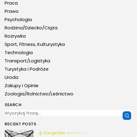
Praca
Prawo
Psychologia
Rodzina/Dziecko/Ciąża
Rozrywka
Sport, Fitness, Kulturystyka
Technologia
Transport/Logistyka
Turystyka i Podróże
Uroda
Zakupy i Opinie
Zoologia/Rolnictwo/Leśnictwo
SEARCH
RECENT POSTS
Energetyka