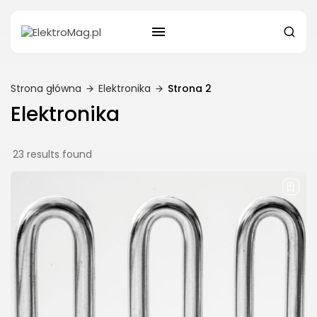
Strona główna
Elektronika
Strona 2
Elektronika
23 results found