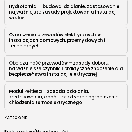
Hydrofornia — budowa, działanie, zastosowanie i
najważniejsze zasady projektowania instalacji
wodnej
Oznaczenia przewodów elektrycznych w
instalacjach domowych, przemysłowych i
technicznych
Obciążalność przewodów – zasady doboru,
najważniejsze czynniki i praktyczne znaczenie dla
bezpieczeństwa instalacji elektrycznej
Moduł Peltiera – zasada działania,
zastosowania, dobór i praktyczne ograniczenia
chłodzenia termoelektrycznego
KATEGORIE
Budownictwo/Nieruchomości